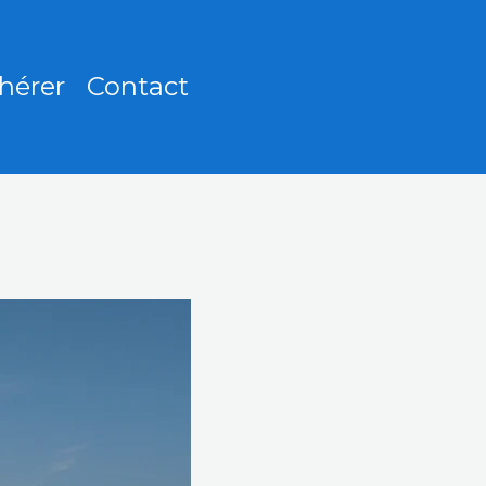
hérer
Contact