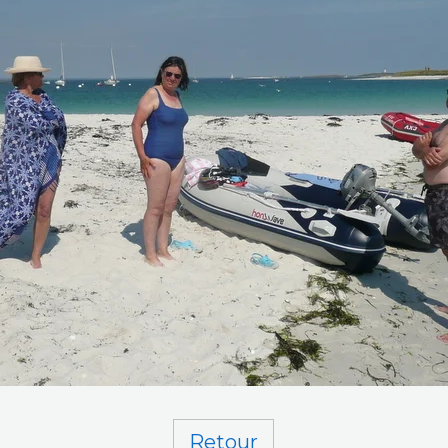
Retour