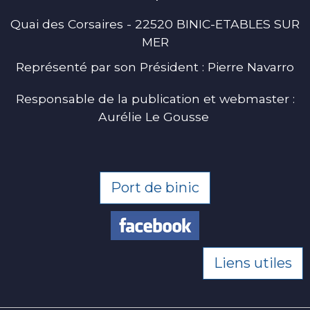
Quai des Corsaires - 22520 BINIC-ETABLES SUR
MER
Représenté par son Président : Pierre Navarro
Responsable de la publication et webmaster :
Aurélie Le Gousse
Port de binic
Liens utiles