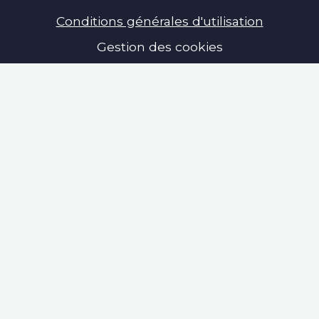
Conditions générales d'utilisation
Gestion des cookies