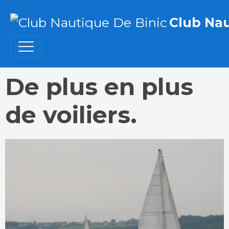
Club Nau
De plus en plus
de voiliers.