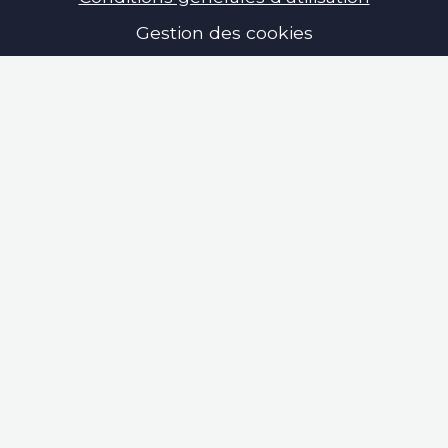
Gestion des cookies