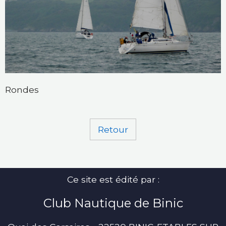
Rondes
Retour
Ce site est édité par :
Club Nautique de Binic