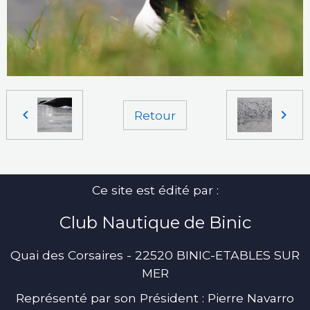
Retour
Ce site est édité par :
Club Nautique de Binic
Quai des Corsaires - 22520 BINIC-ETABLES SUR
MER
Représenté par son Président : Pierre Navarro