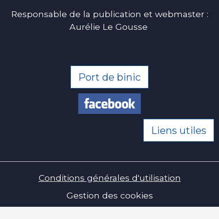
Responsable de la publication et webmaster :
Aurélie Le Gousse
Port de binic
Liens utiles
Conditions générales d'utilisation
Gestion des cookies