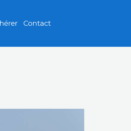
hérer
Contact