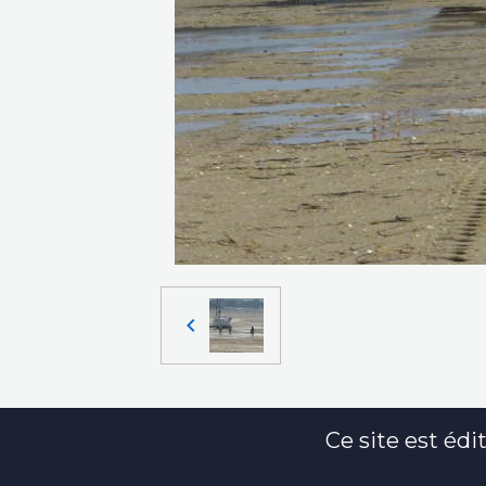
Ce site est édit