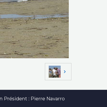
 Président : Pierre Navarro