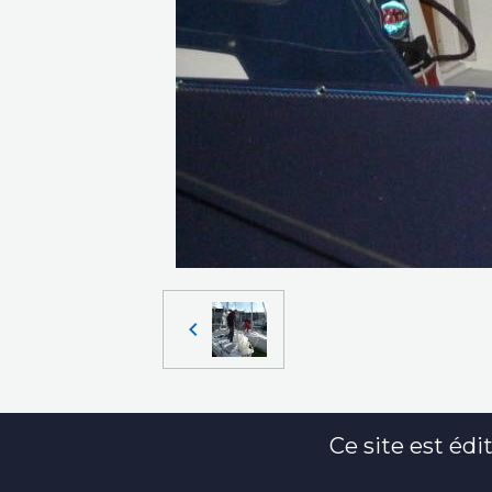
Ce site est édit