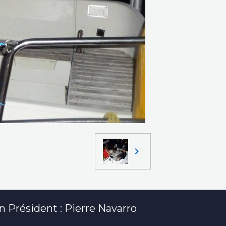
 Président : Pierre Navarro