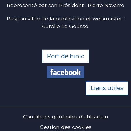
Représenté par son Président : Pierre Navarro
Responsable de la publication et webmaster :
Aurélie Le Gousse
Port de binic
Liens utiles
Conditions générales d'utilisation
Gestion des cookies