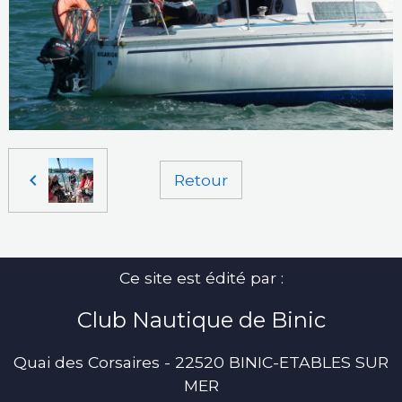
Retour
Ce site est édité par :
Club Nautique de Binic
Quai des Corsaires - 22520 BINIC-ETABLES SUR
MER