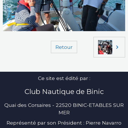
Retour
Ce site est édité par :
Club Nautique de Binic
Quai des Corsaires - 22520 BINIC-ETABLES SUR
MER
Représenté par son Président : Pierre Navarro