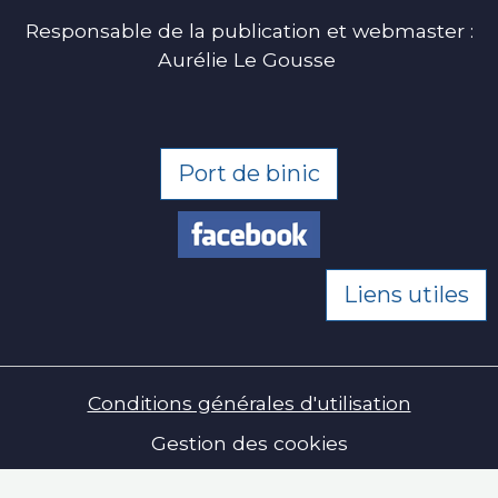
Responsable de la publication et webmaster :
Aurélie Le Gousse
Port de binic
Liens utiles
Conditions générales d'utilisation
Gestion des cookies