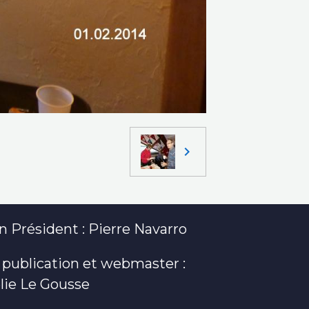
 Président : Pierre Navarro
 publication et webmaster :
lie Le Gousse