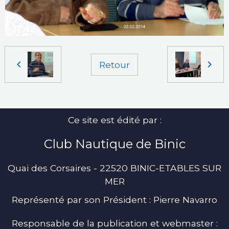
Retour
Ce site est édité par :
Club Nautique de Binic
Quai des Corsaires - 22520 BINIC-ETABLES SUR
MER
Représenté par son Président : Pierre Navarro
Responsable de la publication et webmaster :