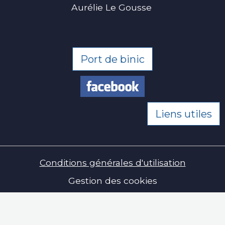
Aurélie Le Gousse
Port de binic
Liens utiles
Conditions générales d'utilisation
Gestion des cookies