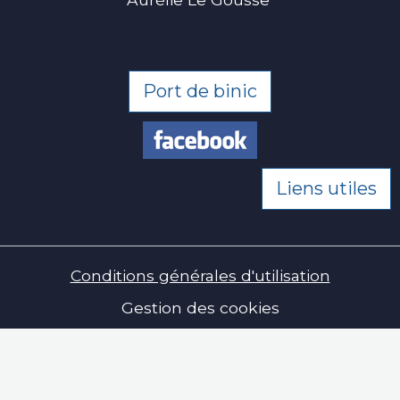
Port de binic
Liens utiles
Conditions générales d'utilisation
Gestion des cookies