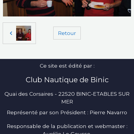
Retour
Ce site est édité par :
Club Nautique de Binic
Quai des Corsaires - 22520 BINIC-ETABLES SUR
MER
Représenté par son Président : Pierre Navarro
Responsable de la publication et webmaster :
Aurélie Le Gousse