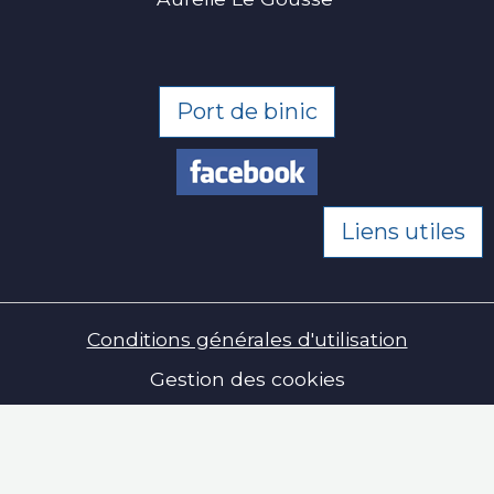
Port de binic
Liens utiles
Conditions générales d'utilisation
Gestion des cookies