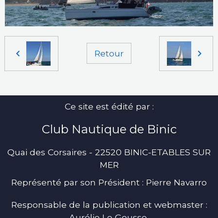
Retour
Ce site est édité par :
Club Nautique de Binic
Quai des Corsaires - 22520 BINIC-ETABLES SUR
MER
Représenté par son Président : Pierre Navarro
Responsable de la publication et webmaster :
Aurélie Le Gousse