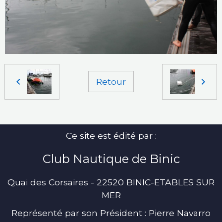
Retour
Ce site est édité par :
Club Nautique de Binic
Quai des Corsaires - 22520 BINIC-ETABLES SUR
MER
Représenté par son Président : Pierre Navarro