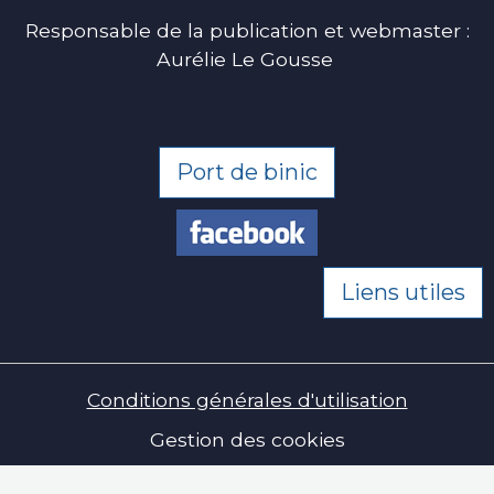
Responsable de la publication et webmaster :
Aurélie Le Gousse
Port de binic
Liens utiles
Conditions générales d'utilisation
Gestion des cookies