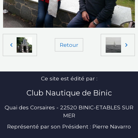
Retour
Ce site est édité par :
Club Nautique de Binic
Quai des Corsaires - 22520 BINIC-ETABLES SUR
MER
Représenté par son Président : Pierre Navarro