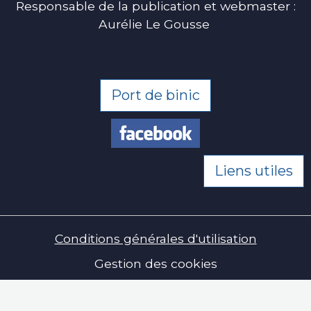
Responsable de la publication et webmaster :
Aurélie Le Gousse
Port de binic
Liens utiles
Conditions générales d'utilisation
Gestion des cookies