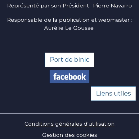
Représenté par son Président : Pierre Navarro
Responsable de la publication et webmaster :
Aurélie Le Gousse
Port de binic
Liens utiles
Conditions générales d'utilisation
Gestion des cookies