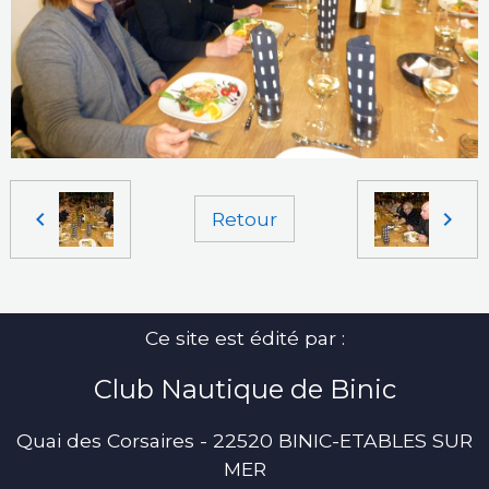
Retour
Ce site est édité par :
Club Nautique de Binic
Quai des Corsaires - 22520 BINIC-ETABLES SUR
MER