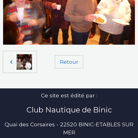
Retour
Ce site est édité par :
Club Nautique de Binic
Quai des Corsaires - 22520 BINIC-ETABLES SUR
MER