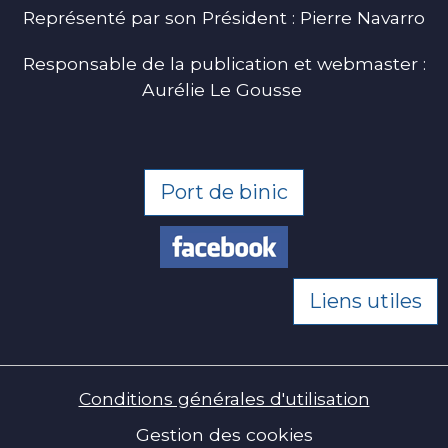
Représenté par son Président : Pierre Navarro
Responsable de la publication et webmaster :
Aurélie Le Gousse
Port de binic
Liens utiles
Conditions générales d'utilisation
Gestion des cookies