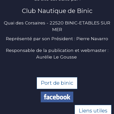
Club Nautique de Binic
Quai des Corsaires - 22520 BINIC-ETABLES SUR
MER
Représenté par son Président : Pierre Navarro
Responsable de la publication et webmaster :
Aurélie Le Gousse
Port de binic
Liens utiles