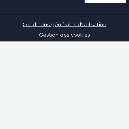
Conditions générales d'utilisation
Gestion des cookies