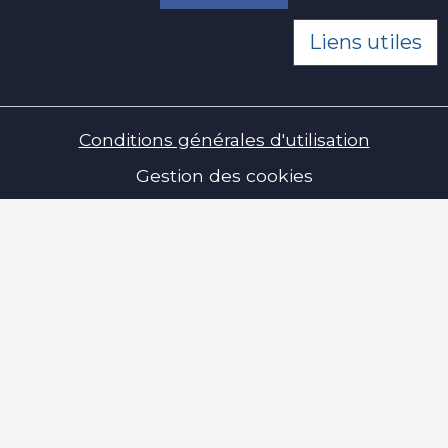
Liens utiles
Conditions générales d'utilisation
Gestion des cookies