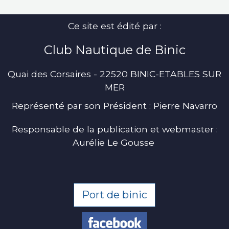
Ce site est édité par :
Club Nautique de Binic
Quai des Corsaires - 22520 BINIC-ETABLES SUR
MER
Représenté par son Président : Pierre Navarro
Responsable de la publication et webmaster :
Aurélie Le Gousse
Port de binic