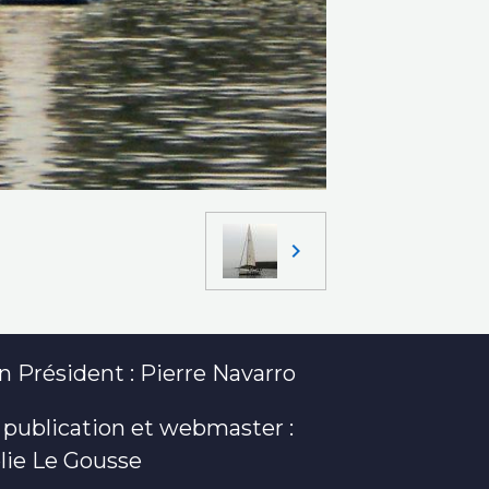
 Président : Pierre Navarro
 publication et webmaster :
lie Le Gousse