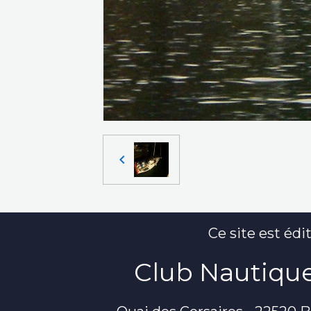
Ce site est édit
Club Nautique