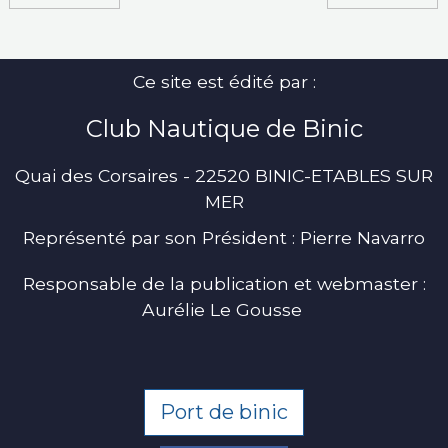
Ce site est édité par :
Club Nautique de Binic
Quai des Corsaires - 22520 BINIC-ETABLES SUR
MER
Représenté par son Président : Pierre Navarro
Responsable de la publication et webmaster :
Aurélie Le Gousse
Port de binic