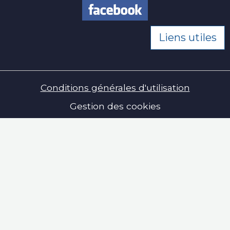
Liens utiles
Conditions générales d'utilisation
Gestion des cookies