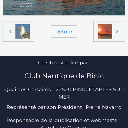
Retour
Ce site est édité par :
Club Nautique de Binic
Quai des Corsaires - 22520 BINIC-ETABLES SUR
MER
Représenté par son Président : Pierre Navarro
Responsable de la publication et webmaster :
Aurélie Le Gousse