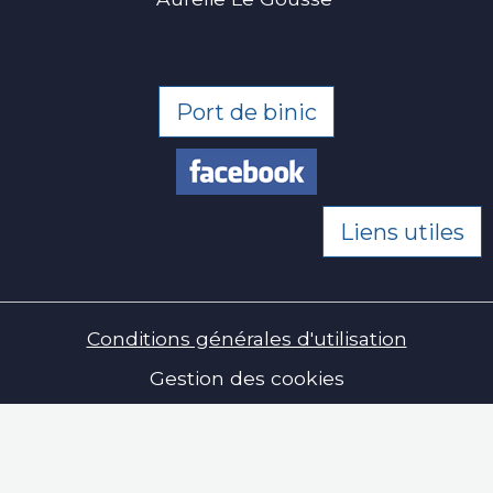
Port de binic
Liens utiles
Conditions générales d'utilisation
Gestion des cookies