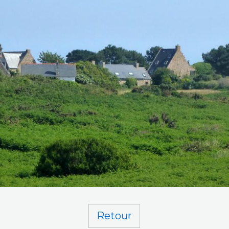
Retour