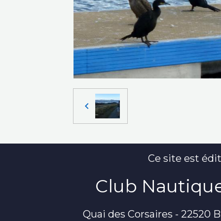
Ce site est édit
Club Nautique
Quai des Corsaires - 22520