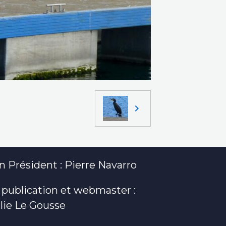
 Président : Pierre Navarro
 publication et webmaster :
lie Le Gousse