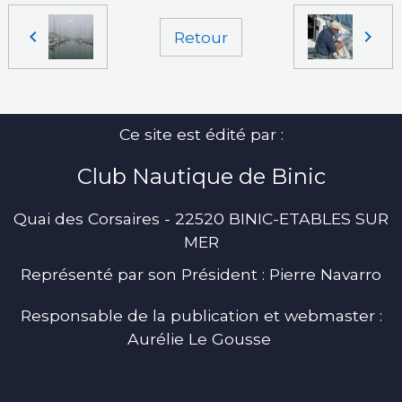
Retour
Ce site est édité par :
Club Nautique de Binic
Quai des Corsaires - 22520 BINIC-ETABLES SUR
MER
Représenté par son Président : Pierre Navarro
Responsable de la publication et webmaster :
Aurélie Le Gousse