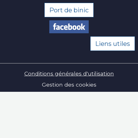
Port de binic
Liens utiles
Conditions générales d'utilisation
Gestion des cookies