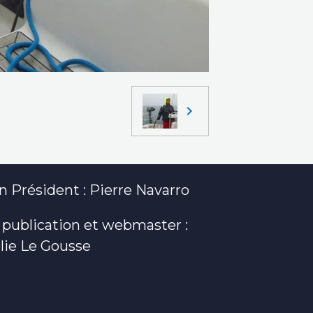
 Président : Pierre Navarro
 publication et webmaster :
lie Le Gousse