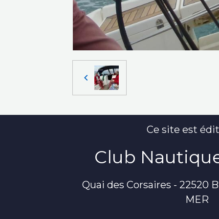
Ce site est édit
Club Nautique
Quai des Corsaires - 22520
MER