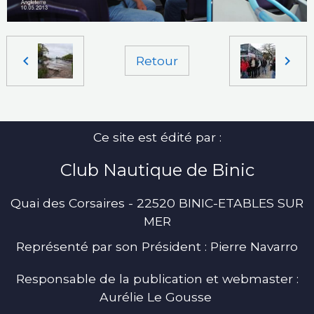
Retour
Ce site est édité par :
Club Nautique de Binic
Quai des Corsaires - 22520 BINIC-ETABLES SUR
MER
Représenté par son Président : Pierre Navarro
Responsable de la publication et webmaster :
Aurélie Le Gousse