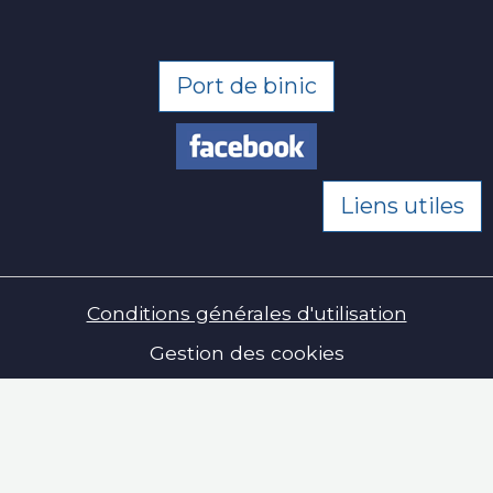
Port de binic
Liens utiles
Conditions générales d'utilisation
Gestion des cookies