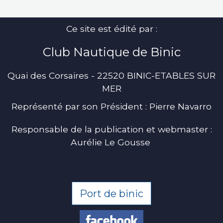
Ce site est édité par :
Club Nautique de Binic
Quai des Corsaires - 22520 BINIC-ETABLES SUR
MER
Représenté par son Président : Pierre Navarro
Responsable de la publication et webmaster :
Aurélie Le Gousse
Port de binic