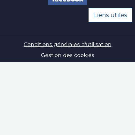
Liens utiles
Conditions générales d'utilisation
Gestion des cookies