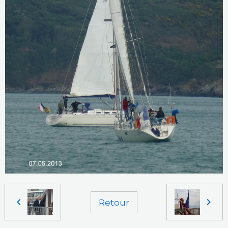
Retour