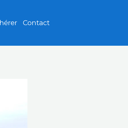
hérer
Contact