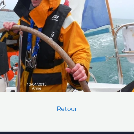
Retour