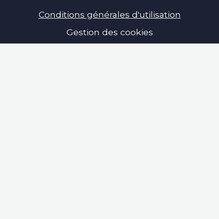
Conditions générales d'utilisation
Gestion des cookies