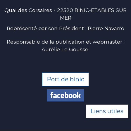
Quai des Corsaires - 22520 BINIC-ETABLES SUR
MER
Représenté par son Président : Pierre Navarro
Responsable de la publication et webmaster :
Aurélie Le Gousse
Port de binic
Liens utiles