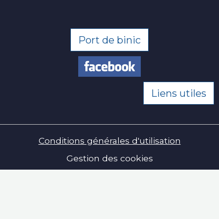
Port de binic
Liens utiles
Conditions générales d'utilisation
Gestion des cookies