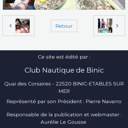
Retour
Ce site est édité par :
Club Nautique de Binic
Quai des Corsaires - 22520 BINIC-ETABLES SUR
MER
Représenté par son Président : Pierre Navarro
Responsable de la publication et webmaster :
Aurélie Le Gousse