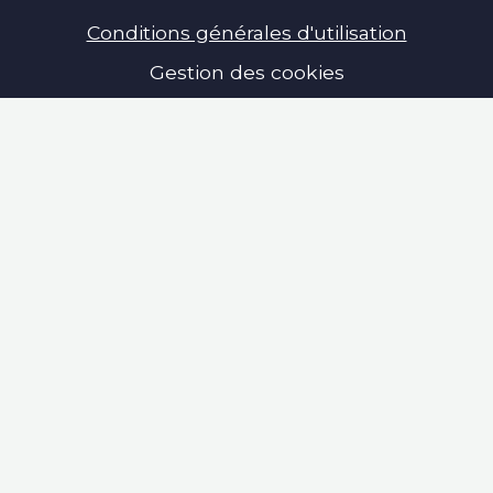
Conditions générales d'utilisation
Gestion des cookies