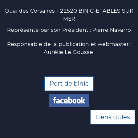
Quai des Corsaires - 22520 BINIC-ETABLES SUR
MER
Représenté par son Président : Pierre Navarro
Responsable de la publication et webmaster :
Aurélie Le Gousse
Port de binic
Liens utiles