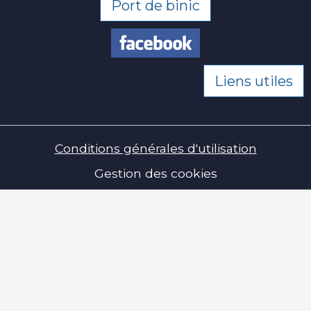
Port de binic
Liens utiles
Conditions générales d'utilisation
Gestion des cookies