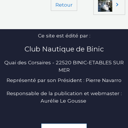
Retour
Ce site est édité par :
Club Nautique de Binic
Quai des Corsaires - 22520 BINIC-ETABLES SUR
MER
Représenté par son Président : Pierre Navarro
Responsable de la publication et webmaster :
Aurélie Le Gousse