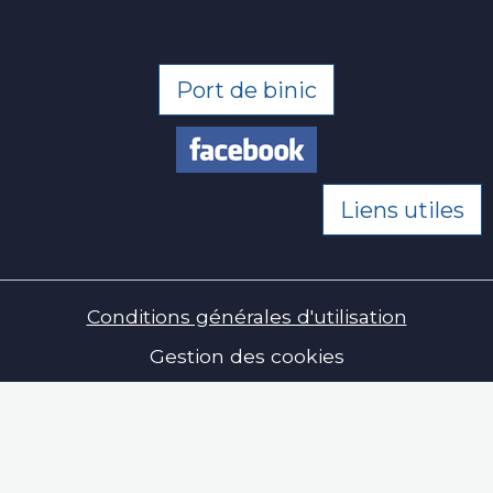
Port de binic
Liens utiles
Conditions générales d'utilisation
Gestion des cookies