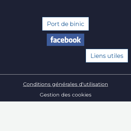
Port de binic
Liens utiles
Conditions générales d'utilisation
Gestion des cookies