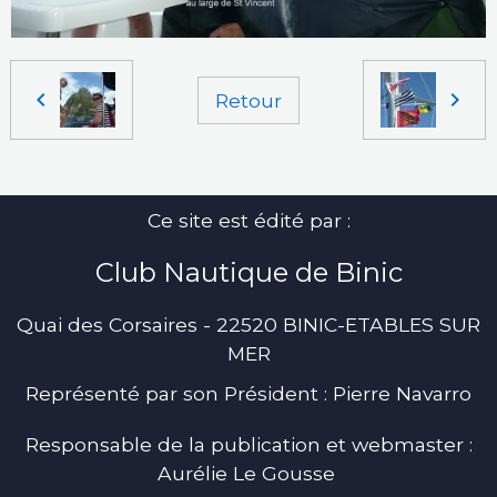
Retour
Ce site est édité par :
Club Nautique de Binic
Quai des Corsaires - 22520 BINIC-ETABLES SUR
MER
Représenté par son Président : Pierre Navarro
Responsable de la publication et webmaster :
Aurélie Le Gousse