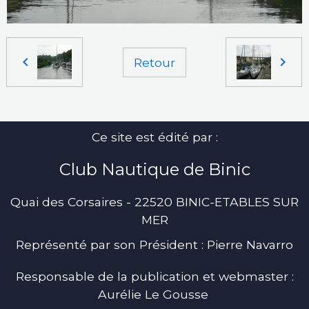
Retour
Ce site est édité par :
Club Nautique de Binic
Quai des Corsaires - 22520 BINIC-ETABLES SUR
MER
Représenté par son Président : Pierre Navarro
Responsable de la publication et webmaster :
Aurélie Le Gousse