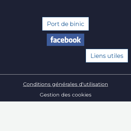
Port de binic
Liens utiles
Conditions générales d'utilisation
Gestion des cookies