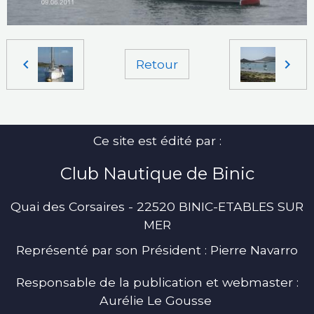
Retour
Ce site est édité par :
Club Nautique de Binic
Quai des Corsaires - 22520 BINIC-ETABLES SUR
MER
Représenté par son Président : Pierre Navarro
Responsable de la publication et webmaster :
Aurélie Le Gousse