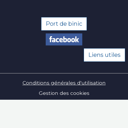
Port de binic
Liens utiles
Conditions générales d'utilisation
Gestion des cookies