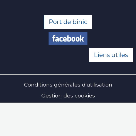
Port de binic
Liens utiles
Conditions générales d'utilisation
Gestion des cookies