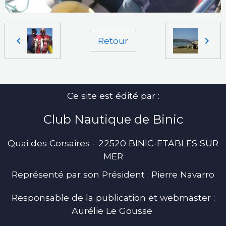
Retour
Ce site est édité par :
Club Nautique de Binic
Quai des Corsaires - 22520 BINIC-ETABLES SUR
MER
Représenté par son Président : Pierre Navarro
Responsable de la publication et webmaster :
Aurélie Le Gousse