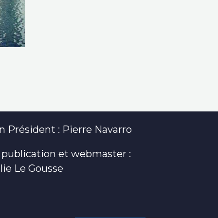
 Président : Pierre Navarro
 publication et webmaster :
lie Le Gousse