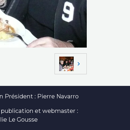
 Président : Pierre Navarro
 publication et webmaster :
lie Le Gousse