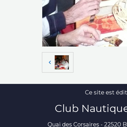
Ce site est édit
Club Nautique
Quai des Corsaires - 22520