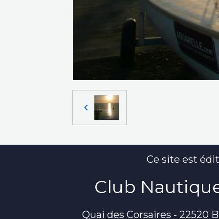
Ce site est édit
Club Nautique
Quai des Corsaires - 22520