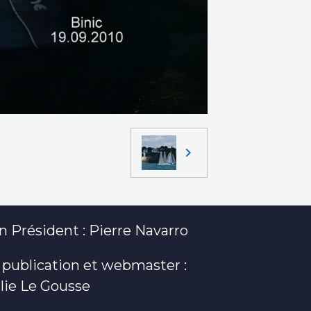
 Président : Pierre Navarro
 publication et webmaster :
lie Le Gousse