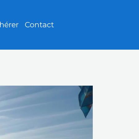
hérer
Contact