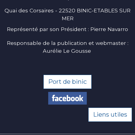
Quai des Corsaires - 22520 BINIC-ETABLES SUR
MER
Représenté par son Président : Pierre Navarro
Responsable de la publication et webmaster :
Aurélie Le Gousse
Port de binic
Liens utiles