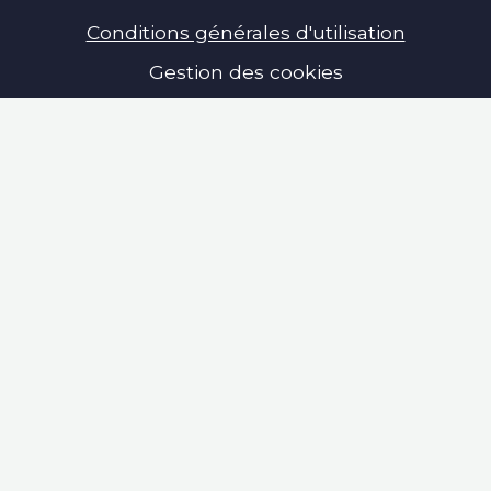
Conditions générales d'utilisation
Gestion des cookies