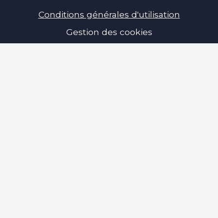
Conditions générales d'utilisation
Gestion des cookies