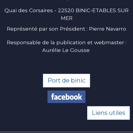
Quai des Corsaires - 22520 BINIC-ETABLES SUR
MER
Représenté par son Président : Pierre Navarro
Responsable de la publication et webmaster :
Aurélie Le Gousse
Port de binic
Liens utiles