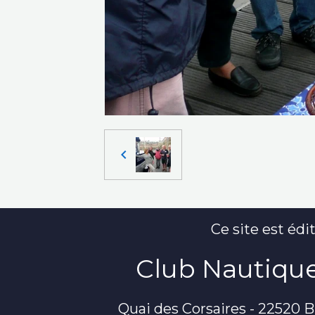
Ce site est édit
Club Nautique
Quai des Corsaires - 22520