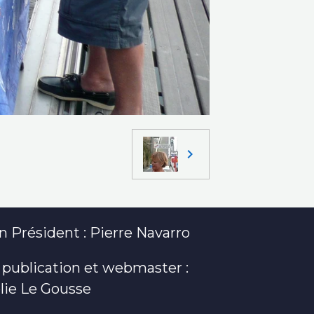
 Président : Pierre Navarro
 publication et webmaster :
lie Le Gousse