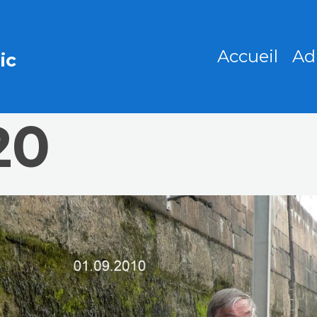
Accueil
Ad
ic
20