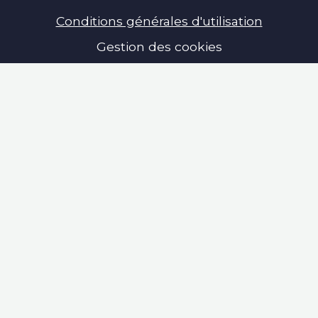
Conditions générales d'utilisation
Gestion des cookies