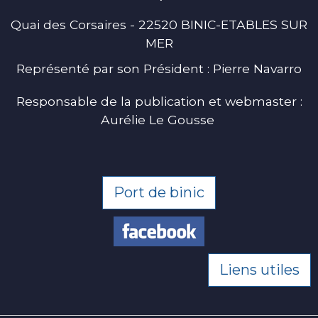
Quai des Corsaires - 22520 BINIC-ETABLES SUR
MER
Représenté par son Président : Pierre Navarro
Responsable de la publication et webmaster :
Aurélie Le Gousse
Port de binic
Liens utiles