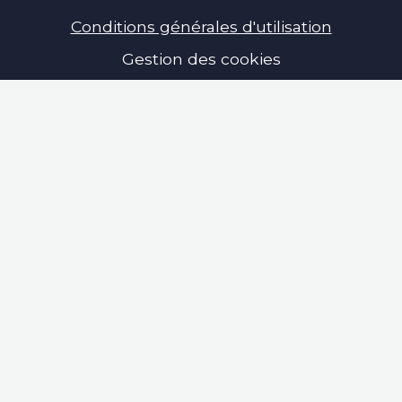
Conditions générales d'utilisation
Gestion des cookies