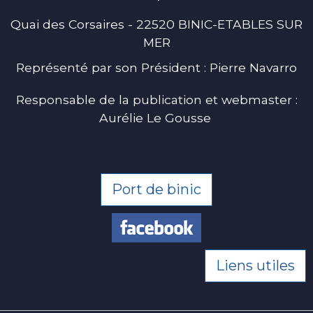
Quai des Corsaires - 22520 BINIC-ETABLES SUR
MER
Représenté par son Président : Pierre Navarro
Responsable de la publication et webmaster :
Aurélie Le Gousse
Port de binic
Liens utiles