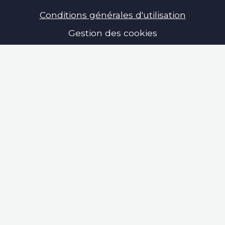
Conditions générales d'utilisation
Gestion des cookies