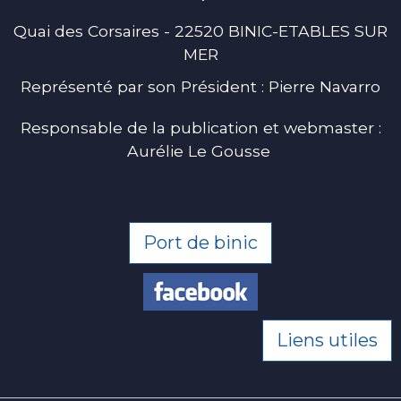
Quai des Corsaires - 22520 BINIC-ETABLES SUR
MER
Représenté par son Président : Pierre Navarro
Responsable de la publication et webmaster :
Aurélie Le Gousse
Port de binic
Liens utiles