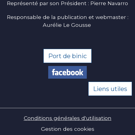
Représenté par son Président : Pierre Navarro
Responsable de la publication et webmaster :
Aurélie Le Gousse
Port de binic
Liens utiles
Conditions générales d'utilisation
Gestion des cookies